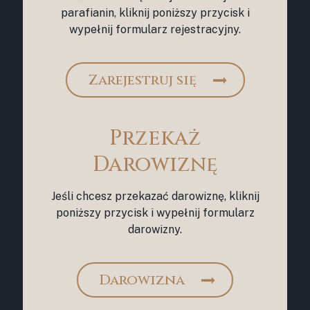
parafianin, kliknij poniższy przycisk i
wypełnij formularz rejestracyjny.
Zarejestruj się
Przekaż
Darowiznę
Jeśli chcesz przekazać darowiznę, kliknij
poniższy przycisk i wypełnij formularz
darowizny.
Darowizna