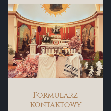
Formularz
kontaktowy